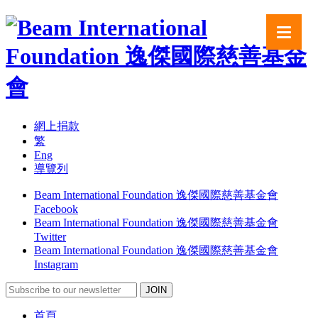
網上捐款
繁
Eng
導覽列
Beam International Foundation 逸傑國際慈善基金會
Facebook
Beam International Foundation 逸傑國際慈善基金會
Twitter
Beam International Foundation 逸傑國際慈善基金會
Instagram
首頁