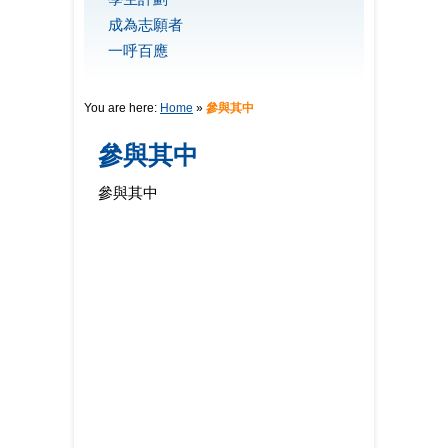
成為志願者
一呼百應
You are here:
Home
»
參與其中
參與其中
參與其中